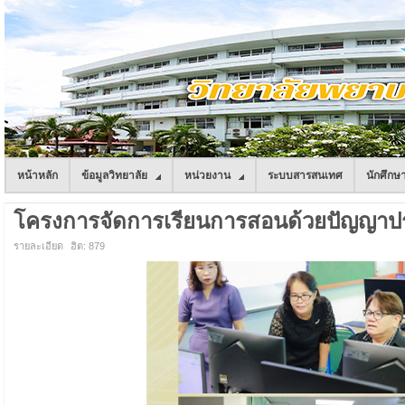
หน้าหลัก
ข้อมูลวิทยาลัย
หน่วยงาน
ระบบสารสนเทศ
นักศึกษ
โครงการจัดการเรียนการสอนด้วยปัญญาประดิษฐ
รายละเอียด
ฮิต: 879