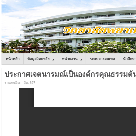
หน้าหลัก
ข้อมูลวิทยาลัย
หน่วยงาน
ระบบสารสนเทศ
นักศึกษ
ประกาศเจตนารมณ์เป็นองค์กรคุณธรรมต้น
รายละเอียด
ฮิต: 897